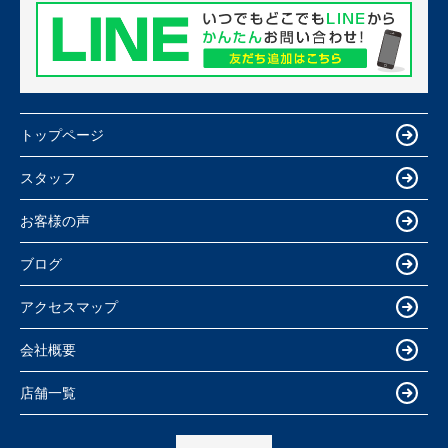
トップページ
スタッフ
お客様の声
ブログ
アクセスマップ
会社概要
店舗一覧