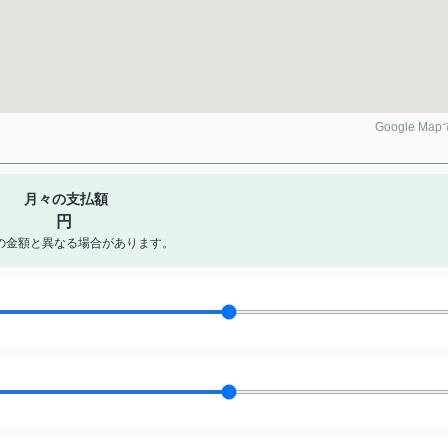
Google Ma
月々の支払額
円
の金額と異なる場合があります。