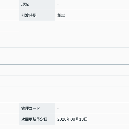
-
現況
相談
引渡時期
-
管理コード
2026年08月13日
次回更新予定日