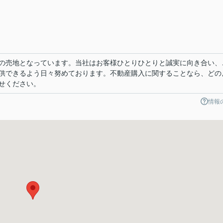
号
の売地となっています。当社はお客様ひとりひとりと誠実に向き合い、
供できるよう日々努めております。不動産購入に関することなら、どの
せください。
情報