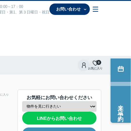
:00～17：00
お問い合わせ
曜日・第1、第３日曜日・祝日
0
お気に入り
に入り
お気軽にお問い合わせください
来店予約
LINEからお問い合わせ