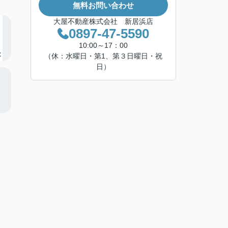
無料お問い合わせ
大屋不動産株式会社 新居浜店
0897-47-5590
10:00～17：00
（休：水曜日・第1、第３日曜日・祝
日）