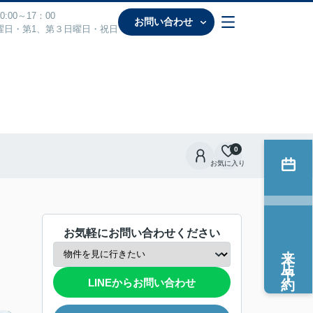
:00～17：00
お問い合わせ
曜日・第1、第３日曜日・祝日
0
お気に入り
お気軽にお問い合わせください
来店予約
LINEからお問い合わせ