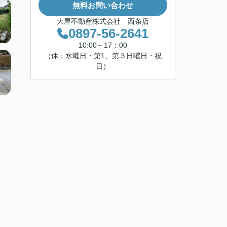
無料お問い合わせ
大屋不動産株式会社 西条店
0897-56-2641
10:00～17：00
（休：水曜日・第1、第３日曜日・祝
日）