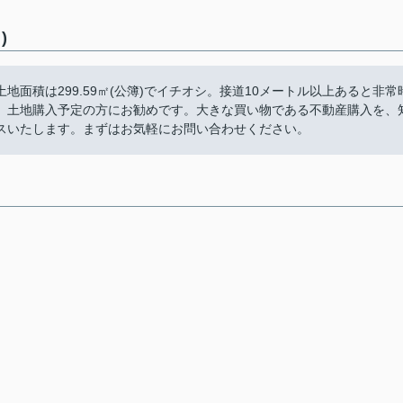
)
面積は299.59㎡(公簿)でイチオシ。接道10メートル以上あると非常
、土地購入予定の方にお勧めです。大きな買い物である不動産購入を、
スいたします。まずはお気軽にお問い合わせください。