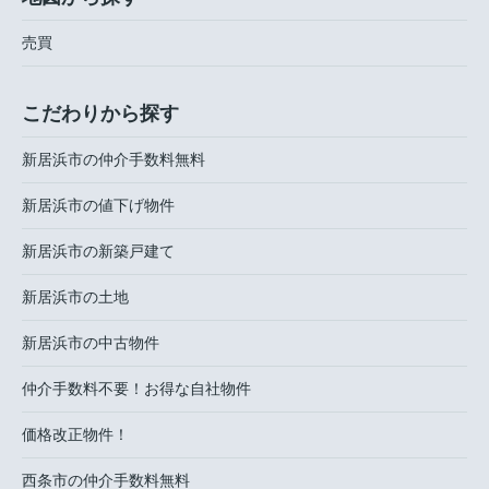
売買
こだわりから探す
新居浜市の仲介手数料無料
新居浜市の値下げ物件
新居浜市の新築戸建て
新居浜市の土地
新居浜市の中古物件
仲介手数料不要！お得な自社物件
価格改正物件！
西条市の仲介手数料無料