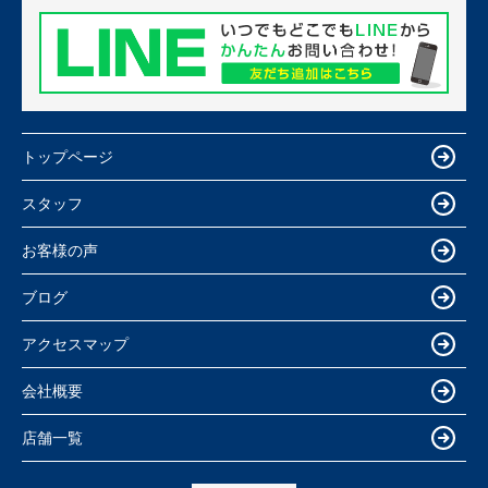
トップページ
スタッフ
お客様の声
ブログ
アクセスマップ
会社概要
店舗一覧