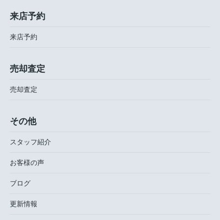
来店予約
来店予約
売却査定
売却査定
その他
スタッフ紹介
お客様の声
ブログ
更新情報