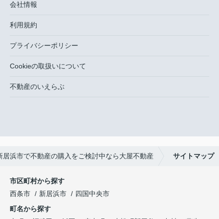
会社情報
利用規約
プライバシーポリシー
Cookieの取扱いについて
不動産のいえらぶ
新居浜市で不動産の購入をご検討中なら大屋不動産
サイトマップ
市区町村から探す
西条市
新居浜市
四国中央市
町名から探す