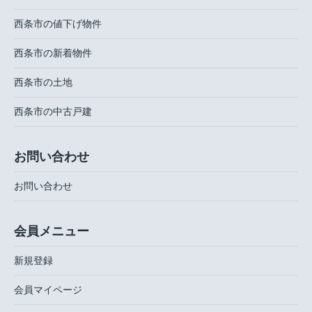
西条市の値下げ物件
西条市の新着物件
西条市の土地
西条市の中古戸建
お問い合わせ
お問い合わせ
会員メニュー
新規登録
会員マイページ