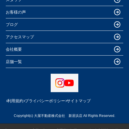
お客様の声
ブログ
アクセスマップ
会社概要
店舗一覧
利用規約
プライバシーポリシー
サイトマップ
Copyright(c) 大屋不動産株式会社 新居浜店 All Rights Reserved.