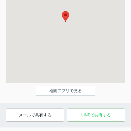
地図アプリで見る
メールで共有する
LINEで共有する