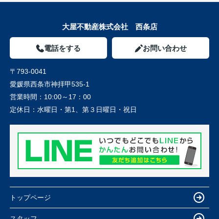
大屋不動産株式会社 西条店
電話をする
お問い合わせ
〒793-0041
愛媛県西条市神拝甲535-1
営業時間：
10:00～17：00
定休日：
水曜日・第1、第３日曜日・祝日
トップページ
スタッフ