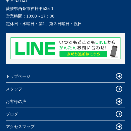
〒793-0041
愛媛県西条市神拝甲535-1
営業時間：
10:00～17：00
定休日：
水曜日・第1、第３日曜日・祝日
トップページ
スタッフ
お客様の声
ブログ
アクセスマップ