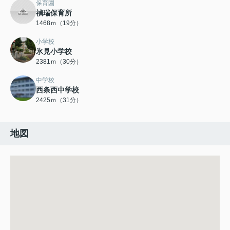
保育園
禎瑞保育所
1468ｍ（19分）
小学校
氷見小学校
2381ｍ（30分）
中学校
西条西中学校
2425ｍ（31分）
地図