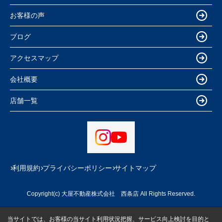
お客様の声
ブログ
アクセスマップ
会社概要
店舗一覧
利用規約
プライバシーポリシー
サイトマップ
Copyright(c) 大屋不動産株式会社 西条店 All Rights Reserved.
当サイトでは、お客様の当サイト利用状況把握、サービス向上検討を目的と