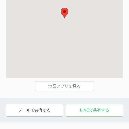
地図アプリで見る
メールで共有する
LINEで共有する