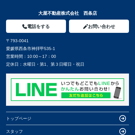
大屋不動産株式会社 西条店
電話をする
お問い合わせ
〒793-0041
愛媛県西条市神拝甲535-1
営業時間：
10:00～17：00
定休日：
水曜日・第1、第３日曜日・祝日
トップページ
スタッフ