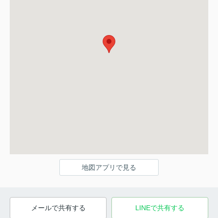
地図アプリで見る
メールで共有する
LINEで共有する