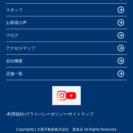
スタッフ
お客様の声
ブログ
アクセスマップ
会社概要
店舗一覧
利用規約
プライバシーポリシー
サイトマップ
Copyright(c) 大屋不動産株式会社 西条店 All Rights Reserved.