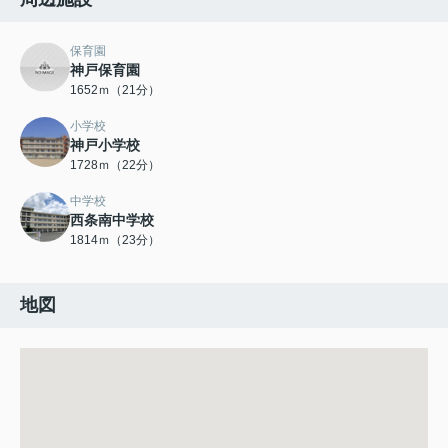
保育園
神戸保育園
1652ｍ（21分）
小学校
神戸小学校
1728ｍ（22分）
中学校
西条南中学校
1814ｍ（23分）
地図