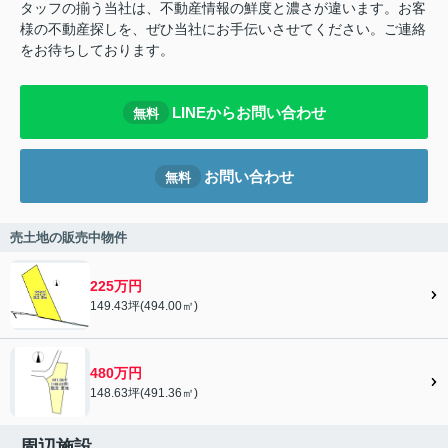
タッフの揃う当社は、不動産情報の鮮度と濃さが違います。お客
様の不動産探しを、ぜひ当社にお手伝いさせてください。ご連絡
をお待ちしております。
LINEからお問い合わせ
無料
お問い合わせ
無料
売土地の販売中物件
225万円
149.43坪(494.00㎡)
480万円
148.63坪(491.36㎡)
周辺施設