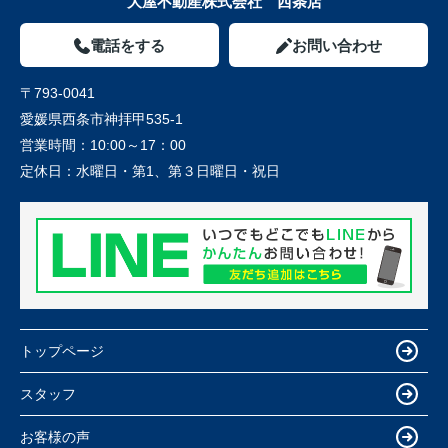
大屋不動産株式会社 西条店
電話をする
お問い合わせ
〒793-0041
愛媛県西条市神拝甲535-1
営業時間：
10:00～17：00
定休日：
水曜日・第1、第３日曜日・祝日
トップページ
スタッフ
お客様の声