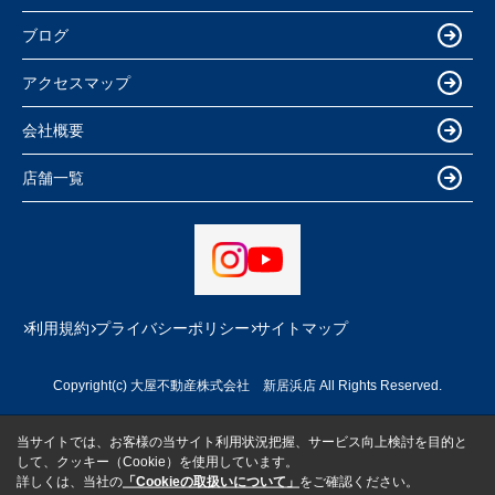
ブログ
アクセスマップ
会社概要
店舗一覧
利用規約
プライバシーポリシー
サイトマップ
Copyright(c) 大屋不動産株式会社 新居浜店 All Rights Reserved.
当サイトでは、お客様の当サイト利用状況把握、サービス向上検討を目的と
して、クッキー（Cookie）を使用しています。
詳しくは、当社の
「Cookieの取扱いについて」
をご確認ください。