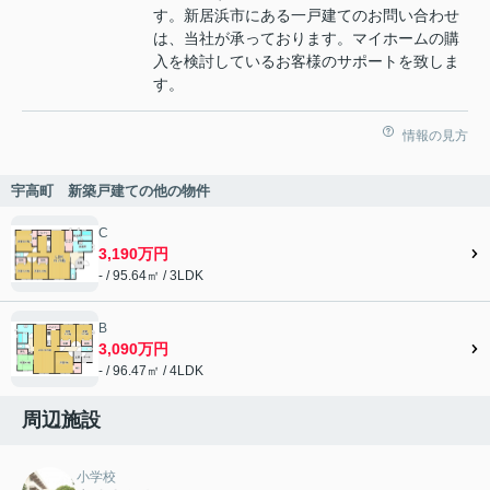
す。新居浜市にある一戸建てのお問い合わせ
は、当社が承っております。マイホームの購
入を検討しているお客様のサポートを致しま
す。
情報の見方
宇高町 新築戸建ての他の物件
C
3,190万円
- / 95.64㎡ / 3LDK
B
3,090万円
- / 96.47㎡ / 4LDK
周辺施設
小学校