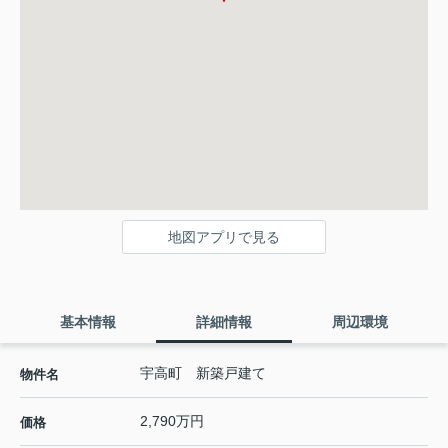
地図アプリで見る
基本情報
詳細情報
周辺環境
宇高町 新築戸建て
物件名
2,790万円
価格