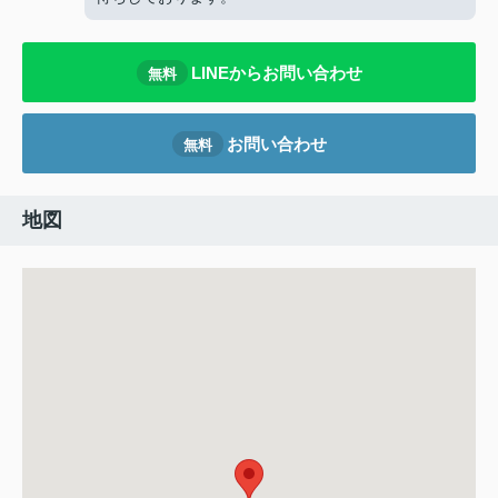
LINEからお問い合わせ
無料
お問い合わせ
無料
地図