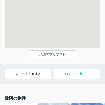
地図アプリで見る
メールで共有する
LINEで共有する
近隣の物件