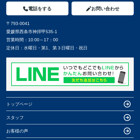
電話をする
お問い合わせ
〒793-0041
愛媛県西条市神拝甲535-1
営業時間：
10:00～17：00
定休日：
水曜日・第1、第３日曜日・祝日
トップページ
スタッフ
お客様の声