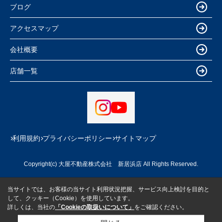
ブログ
アクセスマップ
会社概要
店舗一覧
利用規約
プライバシーポリシー
サイトマップ
Copyright(c) 大屋不動産株式会社 新居浜店 All Rights Reserved.
当サイトでは、お客様の当サイト利用状況把握、サービス向上検討を目的と
して、クッキー（Cookie）を使用しています。
詳しくは、当社の
「Cookieの取扱いについて」
をご確認ください。