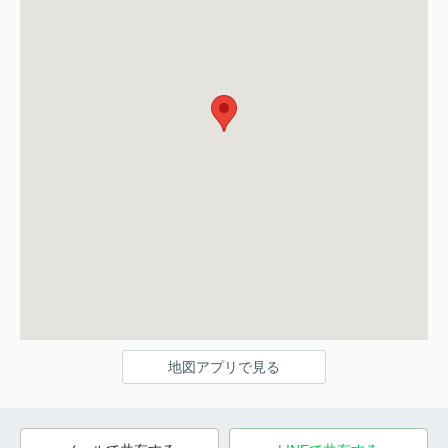
地図アプリで見る