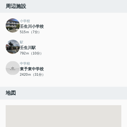
周辺施設
小学校
壬生川小学校
515ｍ（7分）
駅
壬生川駅
792ｍ（10分）
中学校
東予東中学校
2420ｍ（31分）
地図