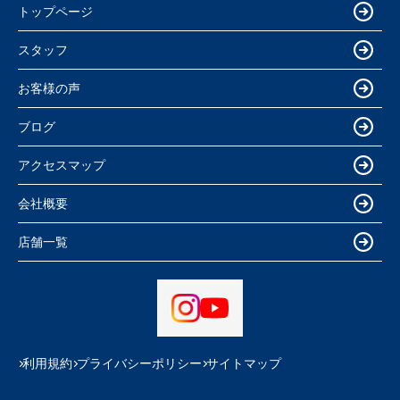
トップページ
スタッフ
お客様の声
ブログ
アクセスマップ
会社概要
店舗一覧
利用規約
プライバシーポリシー
サイトマップ