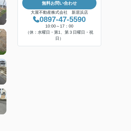
無料お問い合わせ
大屋不動産株式会社 新居浜店
0897-47-5590
10:00～17：00
（休：水曜日・第1、第３日曜日・祝
日）