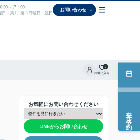
:00～17：00
お問い合わせ
曜日・第1、第３日曜日・祝日
0
お気に入り
お気軽にお問い合わせください
来店予約
LINEからお問い合わせ