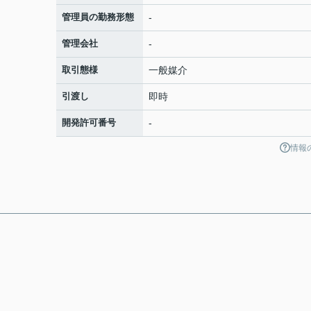
管理員の勤務形態
-
管理会社
-
取引態様
一般媒介
引渡し
即時
開発許可番号
-
情報