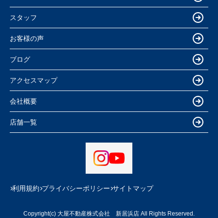
スタッフ
お客様の声
ブログ
アクセスマップ
会社概要
店舗一覧
利用規約
プライバシーポリシー
サイトマップ
Copyright(c) 大屋不動産株式会社 新居浜店 All Rights Reserved.