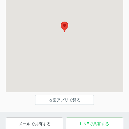
地図アプリで見る
メールで共有する
LINEで共有する