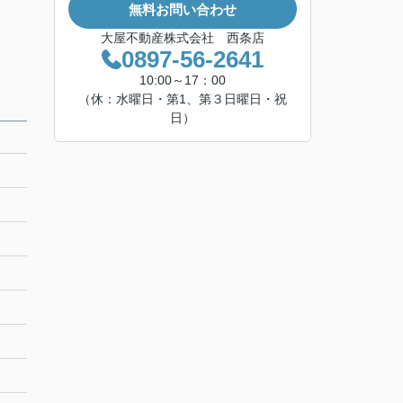
無料お問い合わせ
大屋不動産株式会社 西条店
0897-56-2641
10:00～17：00
（休：水曜日・第1、第３日曜日・祝
日）