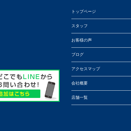
トップページ
スタッフ
お客様の声
ブログ
アクセスマップ
会社概要
店舗一覧