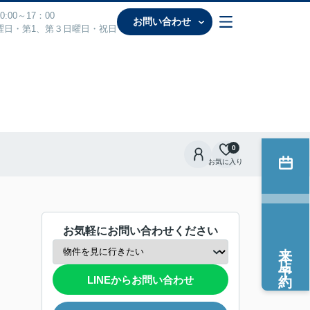
:00～17：00
お問い合わせ
曜日・第1、第３日曜日・祝日
0
お気に入り
お気軽にお問い合わせください
来店予約
LINEからお問い合わせ