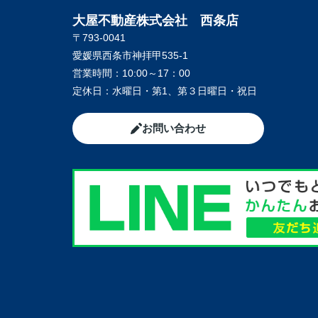
大屋不動産株式会社 西条店
〒793-0041
愛媛県西条市神拝甲535-1
営業時間：
10:00～17：00
定休日：
水曜日・第1、第３日曜日・祝日
お問い合わせ