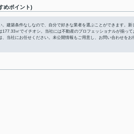
すめポイント)
い。建築条件なしなので、自分で好きな業者を選ぶことができます。新
177.33㎡でイチオシ。当社には不動産のプロフェッショナルが揃って
は、当社にお任せください。未公開情報もご用意し、お問い合わせをお