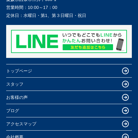
営業時間：
10:00～17：00
定休日：
水曜日・第1、第３日曜日・祝日
トップページ
スタッフ
お客様の声
ブログ
アクセスマップ
会社概要