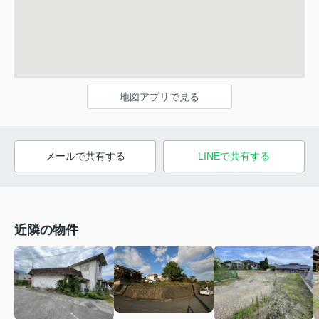
地図アプリで見る
メールで共有する
LINEで共有する
近隣の物件