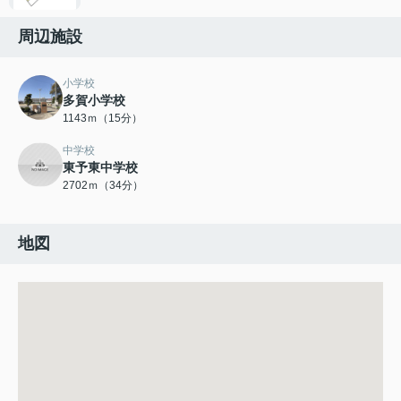
周辺施設
小学校
多賀小学校
1143ｍ（15分）
中学校
東予東中学校
2702ｍ（34分）
地図