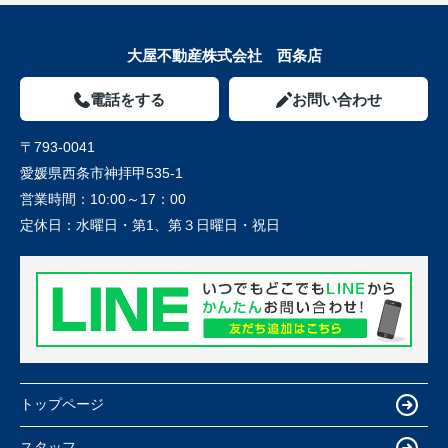
大屋不動産株式会社 西条店
電話をする
お問い合わせ
〒793-0041
愛媛県西条市神拝甲535-1
営業時間：
10:00～17：00
定休日：
水曜日・第1、第３日曜日・祝日
トップページ
スタッフ