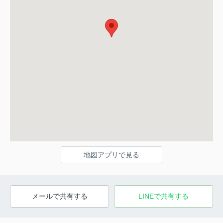
地図アプリで見る
メールで共有する
LINEで共有する