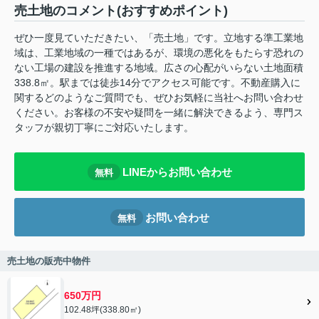
売土地のコメント(おすすめポイント)
ぜひ一度見ていただきたい、「売土地」です。立地する準工業地
域は、工業地域の一種ではあるが、環境の悪化をもたらす恐れの
ない工場の建設を推進する地域。広さの心配がいらない土地面積
338.8㎡。駅までは徒歩14分でアクセス可能です。不動産購入に
関するどのようなご質問でも、ぜひお気軽に当社へお問い合わせ
ください。お客様の不安や疑問を一緒に解決できるよう、専門ス
タッフが親切丁寧にご対応いたします。
LINEからお問い合わせ
無料
お問い合わせ
無料
売土地の販売中物件
650万円
102.48坪(338.80㎡)