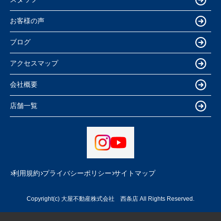
お客様の声
ブログ
アクセスマップ
会社概要
店舗一覧
利用規約
プライバシーポリシー
サイトマップ
Copyright(c) 大屋不動産株式会社 西条店 All Rights Reserved.