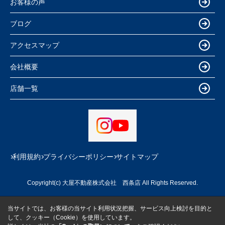
お客様の声
ブログ
アクセスマップ
会社概要
店舗一覧
利用規約
プライバシーポリシー
サイトマップ
Copyright(c) 大屋不動産株式会社 西条店 All Rights Reserved.
当サイトでは、お客様の当サイト利用状況把握、サービス向上検討を目的と
して、クッキー（Cookie）を使用しています。