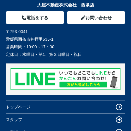
大屋不動産株式会社 西条店
電話をする
お問い合わせ
〒793-0041
愛媛県西条市神拝甲535-1
営業時間：
10:00～17：00
定休日：
水曜日・第1、第３日曜日・祝日
トップページ
スタッフ