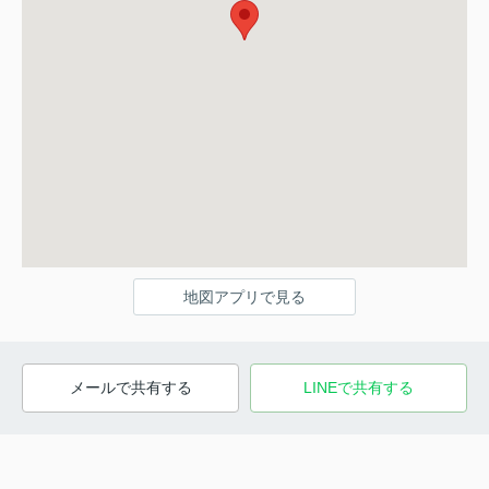
地図アプリで見る
メールで共有する
LINEで共有する