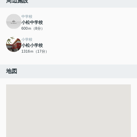
周辺施設
中学校
小松中学校
600ｍ（8分）
小学校
小松小学校
1316ｍ（17分）
地図