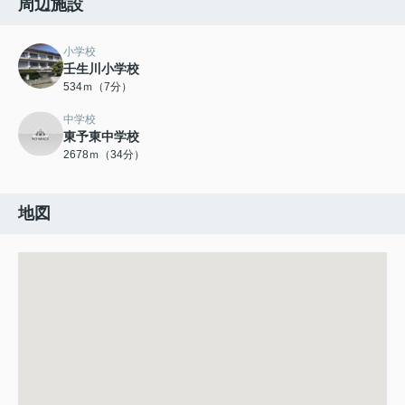
周辺施設
小学校
壬生川小学校
534ｍ（7分）
中学校
東予東中学校
2678ｍ（34分）
地図