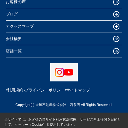
お客様の声
ブログ
アクセスマップ
会社概要
店舗一覧
利用規約
プライバシーポリシー
サイトマップ
Copyright(c) 大屋不動産株式会社 西条店 All Rights Reserved.
当サイトでは、お客様の当サイト利用状況把握、サービス向上検討を目的と
して、クッキー（Cookie）を使用しています。