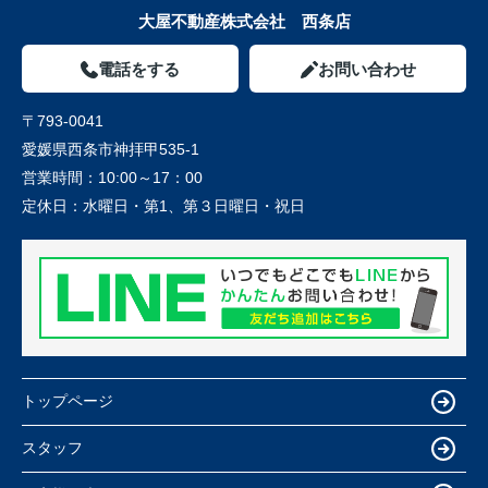
大屋不動産株式会社 西条店
電話をする
お問い合わせ
〒793-0041
愛媛県西条市神拝甲535-1
営業時間：
10:00～17：00
定休日：
水曜日・第1、第３日曜日・祝日
トップページ
スタッフ