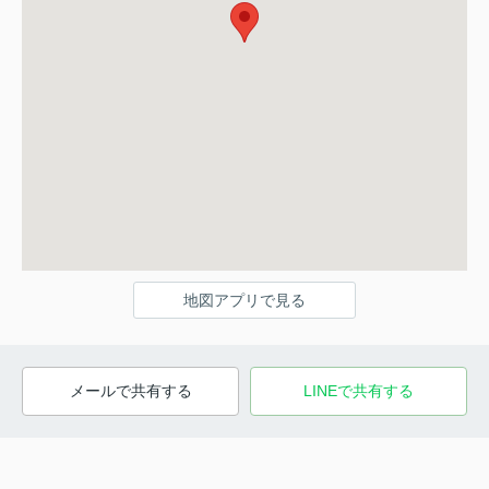
地図アプリで見る
メールで共有する
LINEで共有する