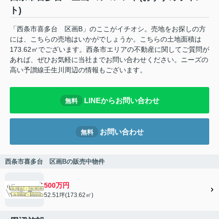
ト)
「西条市喜多台 区画B」のここがイチオシ。売地をお探しの方
には、こちらの売地はいかがでしょうか。こちらの土地面積は
173.62㎡でございます。西条市エリアの不動産に関してご質問が
あれば、ぜひお気軽に当社までお問い合わせください。ニーズの
高い予讃線壬生川周辺の情報もございます。
LINEからお問い合わせ
無料
お問い合わせ
無料
西条市喜多台 区画Bの販売中物件
500万円
52.51坪(173.62㎡)