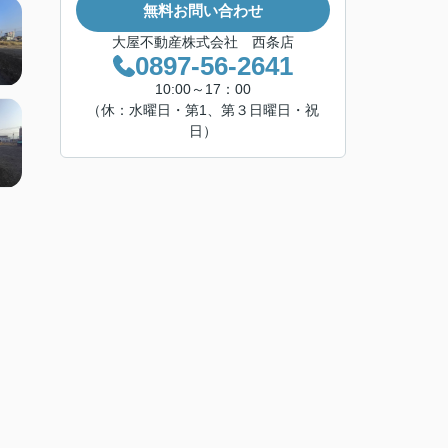
無料お問い合わせ
大屋不動産株式会社 西条店
0897-56-2641
10:00～17：00
（休：水曜日・第1、第３日曜日・祝
日）