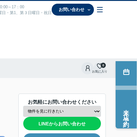
:00～17：00
お問い合わせ
曜日・第1、第３日曜日・祝日
0
お気に入り
お気軽にお問い合わせください
来店予約
LINEからお問い合わせ