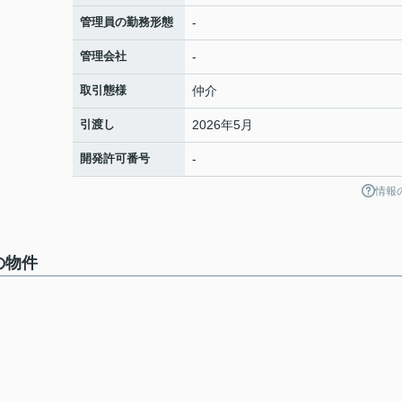
管理員の勤務形態
-
管理会社
-
取引態様
仲介
引渡し
2026年5月
開発許可番号
-
情報
の物件