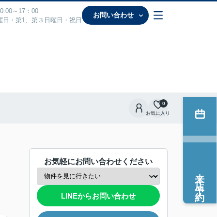
:00～17：00
お問い合わせ
曜日・第1、第３日曜日・祝日
0
お気に入り
お気軽にお問い合わせください
来店予約
LINEからお問い合わせ