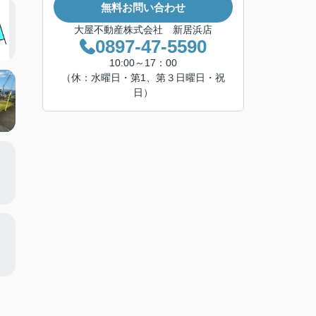
無料お問い合わせ
大屋不動産株式会社 新居浜店
0897-47-5590
10:00～17：00
（休：水曜日・第1、第３日曜日・祝
日）