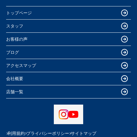
トップページ
スタッフ
お客様の声
ブログ
アクセスマップ
会社概要
店舗一覧
利用規約
プライバシーポリシー
サイトマップ