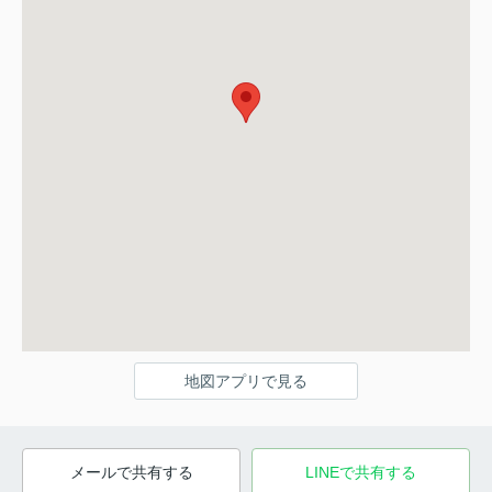
地図アプリで見る
メールで共有する
LINEで共有する