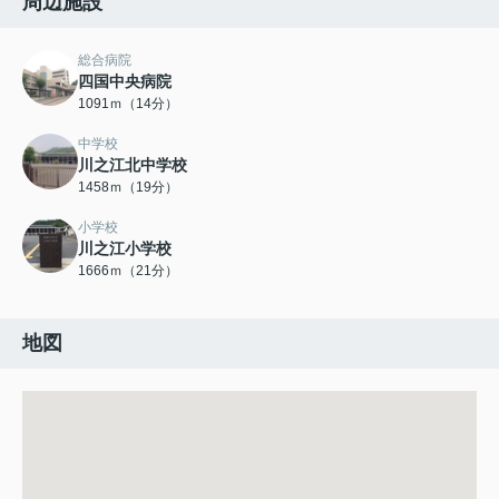
周辺施設
総合病院
四国中央病院
1091ｍ（14分）
中学校
川之江北中学校
1458ｍ（19分）
小学校
川之江小学校
1666ｍ（21分）
地図