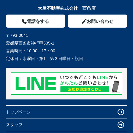
大屋不動産株式会社 西条店
電話をする
お問い合わせ
〒793-0041
愛媛県西条市神拝甲535-1
営業時間：
10:00～17：00
定休日：
水曜日・第1、第３日曜日・祝日
トップページ
スタッフ