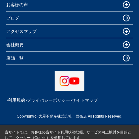
お客様の声
ブログ
アクセスマップ
会社概要
店舗一覧
利用規約
プライバシーポリシー
サイトマップ
Copyright(c) 大屋不動産株式会社 西条店 All Rights Reserved.
当サイトでは、お客様の当サイト利用状況把握、サービス向上検討を目的と
して、クッキー（Cookie）を使用しています。