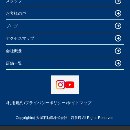
スタッフ
お客様の声
ブログ
アクセスマップ
会社概要
店舗一覧
利用規約
プライバシーポリシー
サイトマップ
Copyright(c) 大屋不動産株式会社 西条店 All Rights Reserved.