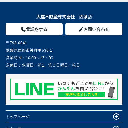
大屋不動産株式会社 西条店
電話をする
お問い合わせ
〒793-0041
愛媛県西条市神拝甲535-1
営業時間：
10:00～17：00
定休日：
水曜日・第1、第３日曜日・祝日
トップページ