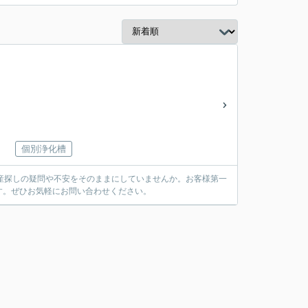
個別浄化槽
産探しの疑問や不安をそのままにしていませんか。お客様第一
す。ぜひお気軽にお問い合わせください。