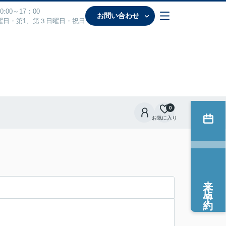
:00～17：00
お問い合わせ
曜日・第1、第３日曜日・祝日
0
お気に入り
来店予約