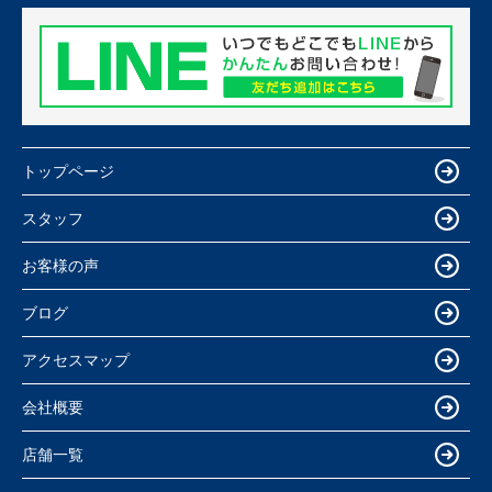
トップページ
スタッフ
お客様の声
ブログ
アクセスマップ
会社概要
店舗一覧