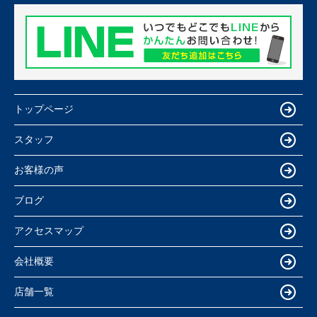
トップページ
スタッフ
お客様の声
ブログ
アクセスマップ
会社概要
店舗一覧