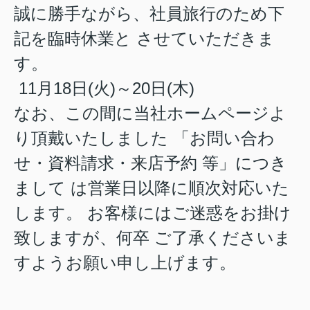
誠に勝手ながら、社員旅行のため下
記を臨時休業と させていただきま
す。
11月18日(火)～20日(木)
なお、この間に当社ホームページよ
り頂戴いたしました 「お問い合わ
せ・資料請求・来店予約 等」につき
まして は営業日以降に順次対応いた
します。 お客様にはご迷惑をお掛け
致しますが、何卒 ご了承くださいま
すようお願い申し上げます。