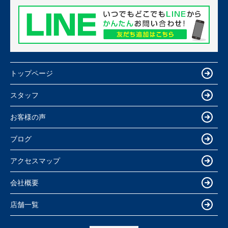
トップページ
スタッフ
お客様の声
ブログ
アクセスマップ
会社概要
店舗一覧