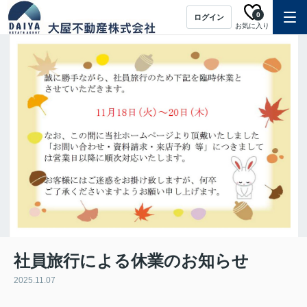
0
ログイン
お気に入り
社員旅行による休業のお知らせ
2025.11.07