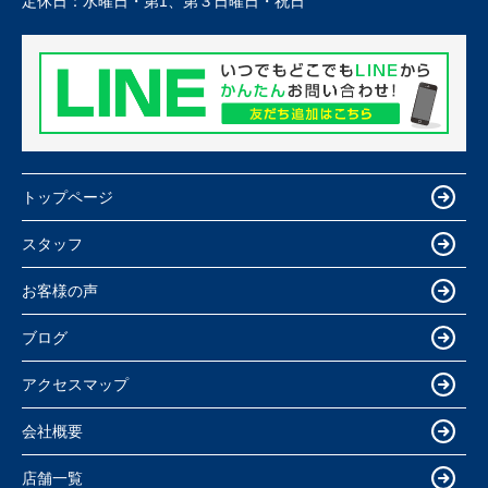
定休日：
水曜日・第1、第３日曜日・祝日
トップページ
スタッフ
お客様の声
ブログ
アクセスマップ
会社概要
店舗一覧