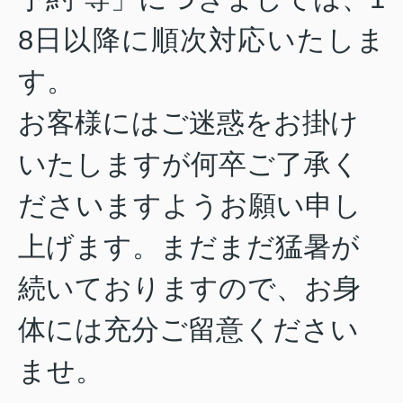
8
日以降に順次対応いたしま
す。
お客様にはご迷惑をお掛け
いたしますが何卒ご了承く
ださいますようお願い申し
上げます。
まだまだ猛暑が
続いておりますので、お身
体には充分ご留意ください
ませ
。