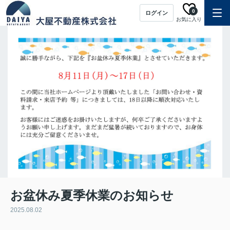
0
ログイン
お気に入り
お盆休み夏季休業のお知らせ
2025.08.02