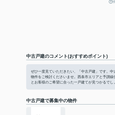
中古戸建のコメント(おすすめポイント)
ぜひ一度見ていただきたい、「中古戸建」です。中
物件をご検討くださいませ。西条市エリアと予讃線
とお客様のご希望に合った一戸建てが見つかるでし
中古戸建で募集中の物件