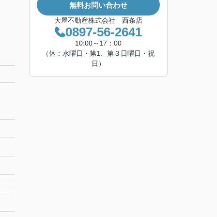
無料お問い合わせ
大屋不動産株式会社 西条店
0897-56-2641
10:00～17：00
（休：水曜日・第1、第３日曜日・祝
日）