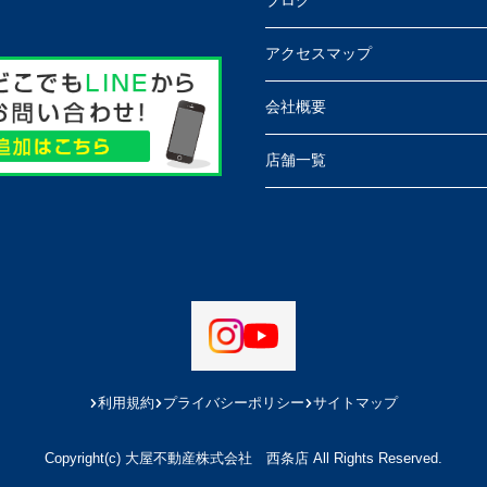
ブログ
アクセスマップ
会社概要
店舗一覧
利用規約
プライバシーポリシー
サイトマップ
Copyright(c) 大屋不動産株式会社 西条店 All Rights Reserved.