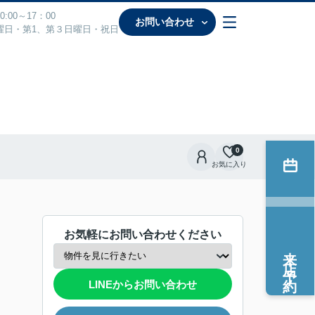
:00～17：00
お問い合わせ
曜日・第1、第３日曜日・祝日
0
お気に入り
お気軽にお問い合わせください
来店予約
LINEからお問い合わせ