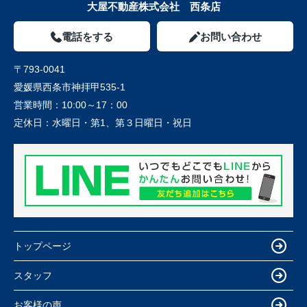
大屋不動産株式会社 西条店
電話をする
お問い合わせ
〒793-0041
愛媛県西条市神拝甲535-1
営業時間：
10:00～17：00
定休日：
水曜日・第1、第３日曜日・祝日
トップページ
スタッフ
お客様の声