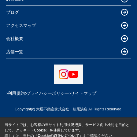
ブログ
アクセスマップ
会社概要
店舗一覧
利用規約
プライバシーポリシー
サイトマップ
Copyright(c) 大屋不動産株式会社 新居浜店 All Rights Reserved.
当サイトでは、お客様の当サイト利用状況把握、サービス向上検討を目的と
して、クッキー（Cookie）を使用しています。
詳しくは、当社の
「Cookieの取扱いについて」
をご確認ください。