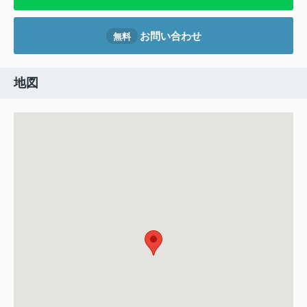
お問い合わせ
無料
地図