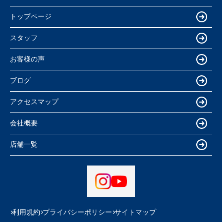
トップページ
スタッフ
お客様の声
ブログ
アクセスマップ
会社概要
店舗一覧
利用規約
プライバシーポリシー
サイトマップ