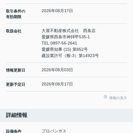
2026年08月17日
取引条件の
有効期限
大屋不動産株式会社 西条店
取扱会社
愛媛県西条市神拝甲535-1
TEL:
0897-56-2641
愛媛県知事 (15) 第852号
建設業許可（般-3）第14923号
2026年08月03日
情報更新日
2026年08月17日
更新予定日
情報の見方
詳細情報
プロパンガス
設備条件