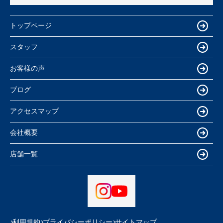
トップページ
スタッフ
お客様の声
ブログ
アクセスマップ
会社概要
店舗一覧
利用規約
プライバシーポリシー
サイトマップ