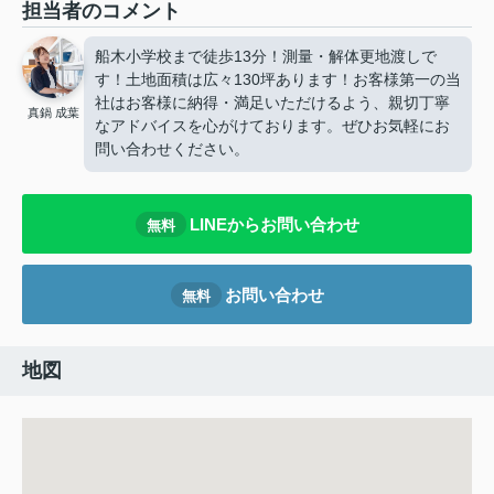
担当者のコメント
船木小学校まで徒歩13分！測量・解体更地渡しで
す！土地面積は広々130坪あります！お客様第一の当
社はお客様に納得・満足いただけるよう、親切丁寧
真鍋 成葉
なアドバイスを心がけております。ぜひお気軽にお
問い合わせください。
LINEからお問い合わせ
無料
お問い合わせ
無料
地図