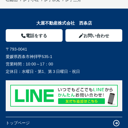
大屋不動産株式会社 西条店
電話をする
お問い合わせ
〒793-0041
愛媛県西条市神拝甲535-1
営業時間：
10:00～17：00
定休日：
水曜日・第1、第３日曜日・祝日
トップページ