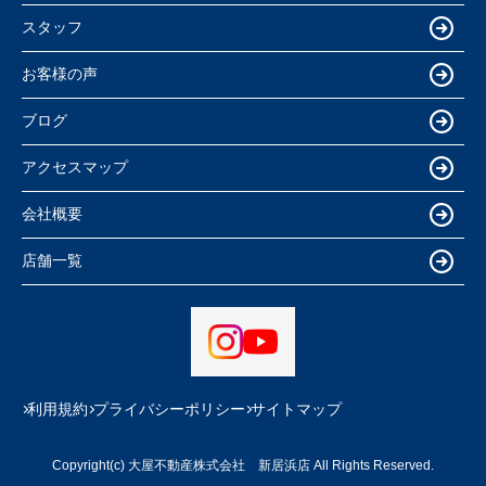
スタッフ
お客様の声
ブログ
アクセスマップ
会社概要
店舗一覧
利用規約
プライバシーポリシー
サイトマップ
Copyright(c) 大屋不動産株式会社 新居浜店 All Rights Reserved.