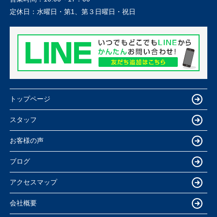
定休日：
水曜日・第1、第３日曜日・祝日
トップページ
スタッフ
お客様の声
ブログ
アクセスマップ
会社概要