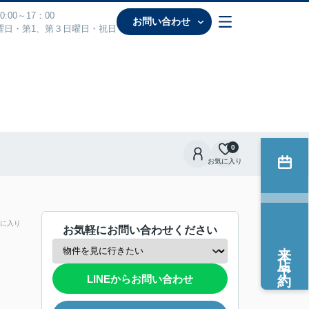
:00～17：00
お問い合わせ
曜日・第1、第３日曜日・祝日
0
お気に入り
に入り
お気軽にお問い合わせください
来店予約
LINEからお問い合わせ