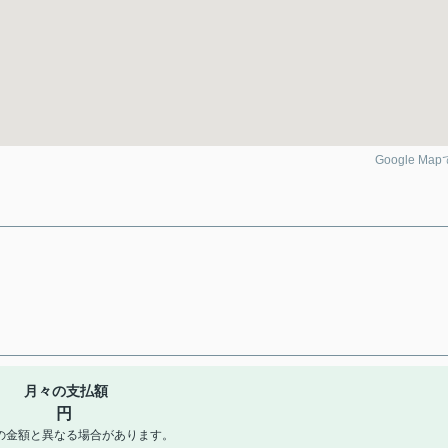
Google Ma
月々の支払額
円
の金額と異なる場合があります。