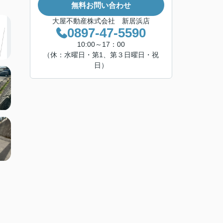
無料お問い合わせ
大屋不動産株式会社 新居浜店
0897-47-5590
10:00～17：00
（休：水曜日・第1、第３日曜日・祝
日）