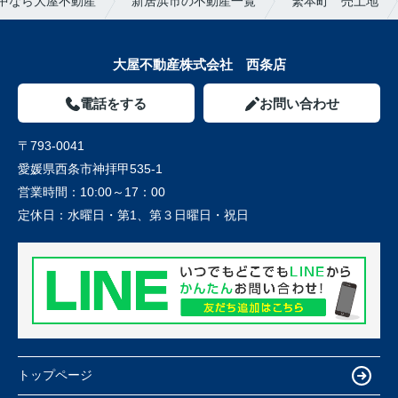
中なら大屋不動産
新居浜市の不動産一覧
繁本町 売土地
大屋不動産株式会社 西条店
電話をする
お問い合わせ
〒793-0041
愛媛県西条市神拝甲535-1
営業時間：
10:00～17：00
定休日：
水曜日・第1、第３日曜日・祝日
トップページ