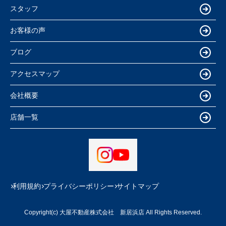
スタッフ
お客様の声
ブログ
アクセスマップ
会社概要
店舗一覧
利用規約
プライバシーポリシー
サイトマップ
Copyright(c) 大屋不動産株式会社 新居浜店 All Rights Reserved.