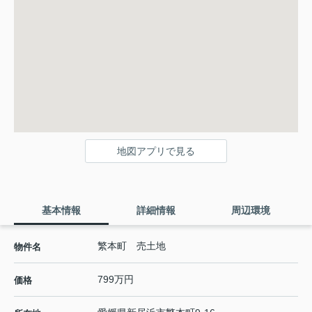
地図アプリで見る
基本情報
詳細情報
周辺環境
繁本町 売土地
物件名
799万円
価格