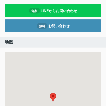
LINEからお問い合わせ
無料
お問い合わせ
無料
地図