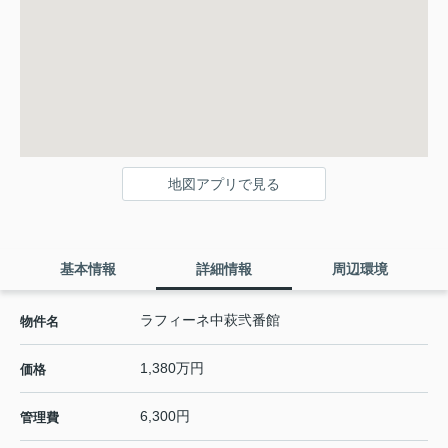
地図アプリで見る
基本情報
詳細情報
周辺環境
ラフィーネ中萩弐番館
物件名
1,380万円
価格
6,300円
管理費