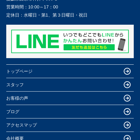
営業時間：
10:00～17：00
定休日：
水曜日・第1、第３日曜日・祝日
トップページ
スタッフ
お客様の声
ブログ
アクセスマップ
会社概要