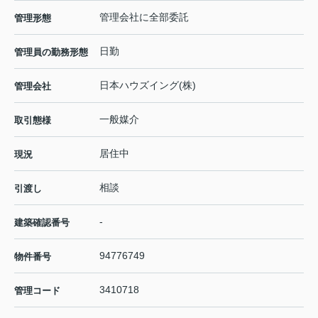
管理会社に全部委託
管理形態
日勤
管理員の勤務形態
日本ハウズイング(株)
管理会社
一般媒介
取引態様
居住中
現況
相談
引渡し
-
建築確認番号
94776749
物件番号
3410718
管理コード