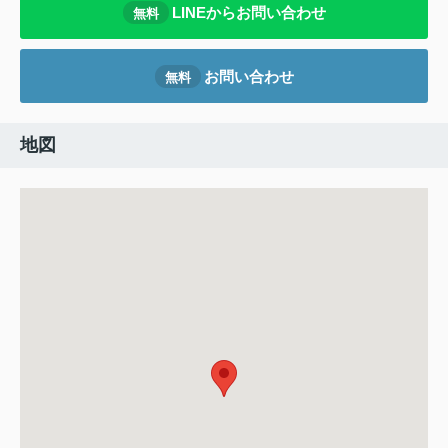
LINEからお問い合わせ
無料
お問い合わせ
無料
地図