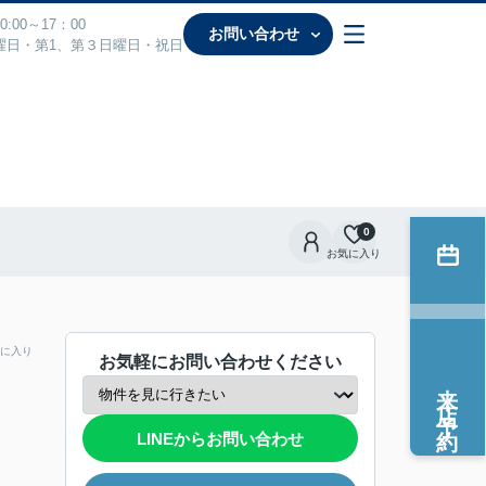
:00～17：00
お問い合わせ
曜日・第1、第３日曜日・祝日
0
お気に入り
に入り
お気軽にお問い合わせください
来店予約
LINEからお問い合わせ