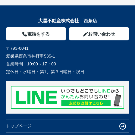
大屋不動産株式会社 西条店
電話をする
お問い合わせ
〒793-0041
愛媛県西条市神拝甲535-1
営業時間：
10:00～17：00
定休日：
水曜日・第1、第３日曜日・祝日
トップページ