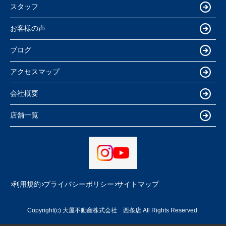
スタッフ
お客様の声
ブログ
アクセスマップ
会社概要
店舗一覧
利用規約
プライバシーポリシー
サイトマップ
Copyright(c) 大屋不動産株式会社 西条店 All Rights Reserved.