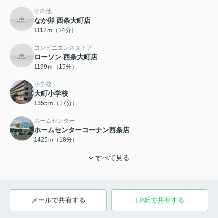
その他
なか卯 西条大町店
1112ｍ（14分）
コンビニエンスストア
ローソン 西条大町店
1199ｍ（15分）
小学校
大町小学校
1355ｍ（17分）
ホームセンター
ホームセンターコーナン西条店
1425ｍ（18分）
すべて見る
メールで共有する
LINEで共有する