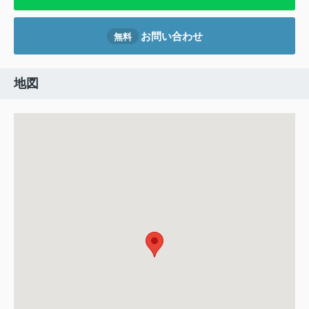
お問い合わせ
無料
地図