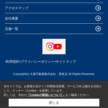
アクセスマップ
会社概要
店舗一覧
利用規約
プライバシーポリシー
サイトマップ
Copyright(c) 大屋不動産株式会社 西条店 All Rights Reserved.
当サイトでは、お客様の当サイト利用状況把握、サービス向上検討を目的と
して、クッキー（Cookie）を使用しています。
詳しくは、当社の
「Cookieの取扱いについて」
をご確認ください。
閉じる