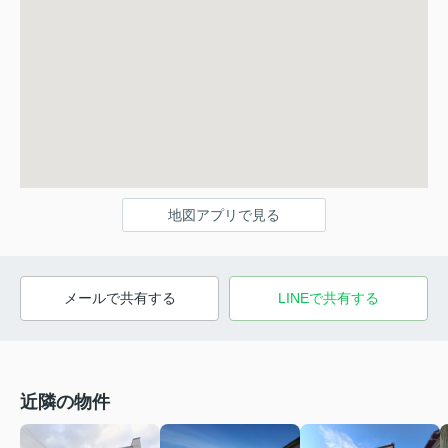
地図アプリで見る
メールで共有する
LINEで共有する
近隣の物件