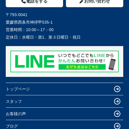
電話をする
お問い合わせ
〒793-0041
愛媛県西条市神拝甲535-1
営業時間：
10:00～17：00
定休日：
水曜日・第1、第３日曜日・祝日
トップページ
スタッフ
お客様の声
ブログ