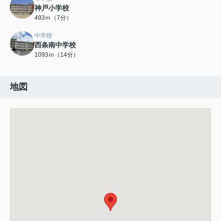
神戸小学校
493ｍ（7分）
中学校
西条南中学校
1093ｍ（14分）
地図