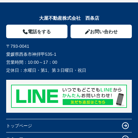
大屋不動産株式会社 西条店
電話をする
お問い合わせ
〒793-0041
愛媛県西条市神拝甲535-1
営業時間：
10:00～17：00
定休日：
水曜日・第1、第３日曜日・祝日
トップページ