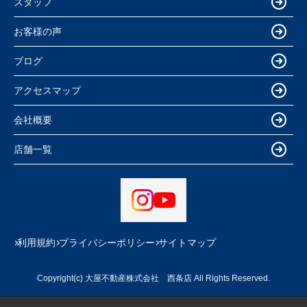
スタッフ
お客様の声
ブログ
アクセスマップ
会社概要
店舗一覧
利用規約
プライバシーポリシー
サイトマップ
Copyright(c) 大屋不動産株式会社 西条店 All Rights Reserved.