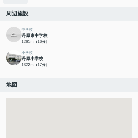
周辺施設
中学校
丹原東中学校
1261ｍ（16分）
小学校
丹原小学校
1322ｍ（17分）
地図