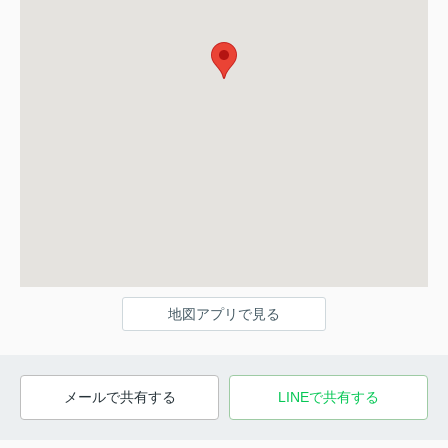
地図アプリで見る
メールで共有する
LINEで共有する