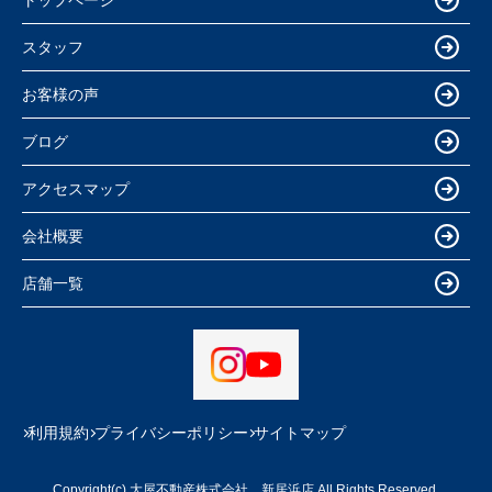
スタッフ
お客様の声
ブログ
アクセスマップ
会社概要
店舗一覧
利用規約
プライバシーポリシー
サイトマップ
Copyright(c) 大屋不動産株式会社 新居浜店 All Rights Reserved.