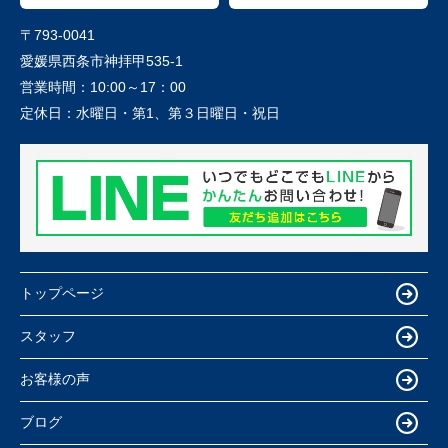
〒793-0041
愛媛県西条市神拝甲535-1
営業時間：
10:00～17：00
定休日：
水曜日・第1、第３日曜日・祝日
トップページ
スタッフ
お客様の声
ブログ