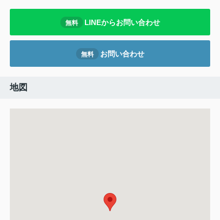
LINEからお問い合わせ
無料
お問い合わせ
無料
地図