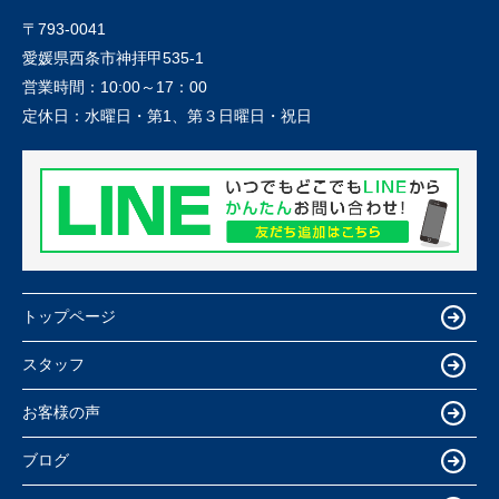
〒793-0041
愛媛県西条市神拝甲535-1
営業時間：
10:00～17：00
定休日：
水曜日・第1、第３日曜日・祝日
トップページ
スタッフ
お客様の声
ブログ