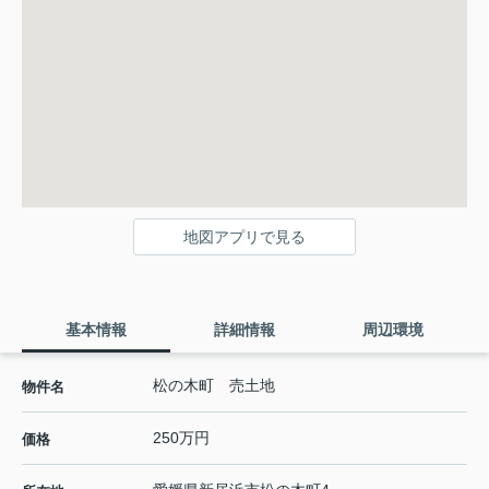
地図アプリで見る
基本情報
詳細情報
周辺環境
松の木町 売土地
物件名
250万円
価格