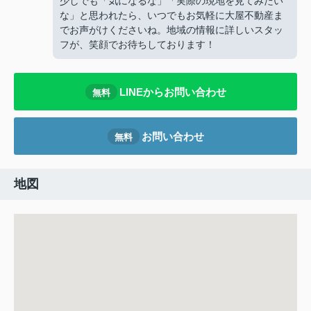
少しでも「気になるな」「実際の現地を見てみたい
な」と思われたら、いつでもお気軽に大屋不動産ま
でお声がけくださいね。地域の情報に詳しいスタッ
フが、笑顔でお待ちしております！
LINEからお問い合わせ
無料
お問い合わせ
無料
地図