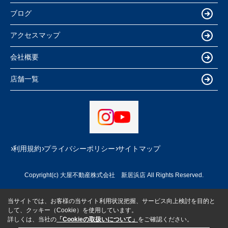
ブログ
アクセスマップ
会社概要
店舗一覧
利用規約
プライバシーポリシー
サイトマップ
Copyright(c) 大屋不動産株式会社 新居浜店 All Rights Reserved.
当サイトでは、お客様の当サイト利用状況把握、サービス向上検討を目的と
して、クッキー（Cookie）を使用しています。
詳しくは、当社の
「Cookieの取扱いについて」
をご確認ください。