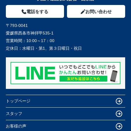
電話をする
お問い合わせ
〒793-0041
愛媛県西条市神拝甲535-1
営業時間：
10:00～17：00
定休日：
水曜日・第1、第３日曜日・祝日
トップページ
スタッフ
お客様の声