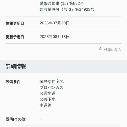
愛媛県知事 (15) 第852号
建設業許可（般-3）第14923号
2026年07月30日
情報更新日
2026年08月13日
更新予定日
情報の見方
詳細情報
閑静な住宅地
設備条件
プロパンガス
公営水道
公共下水
南道路
-
設備(その他)