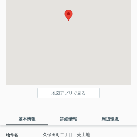
地図アプリで見る
基本情報
詳細情報
周辺環境
久保田町二丁目 売土地
物件名