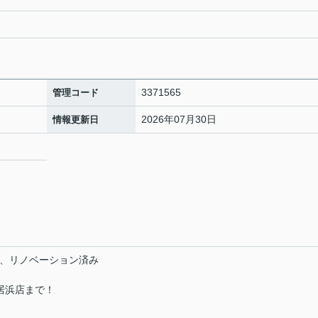
3371565
管理コード
2026年07月30日
情報更新日
号
ーム、リノベーション済み
居浜店まで！