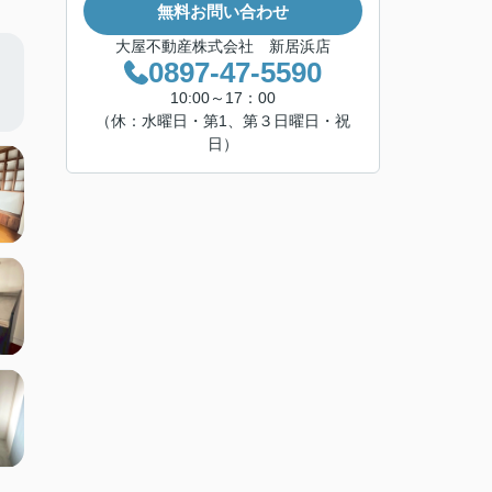
無料お問い合わせ
大屋不動産株式会社 新居浜店
0897-47-5590
10:00～17：00
（休：水曜日・第1、第３日曜日・祝
日）