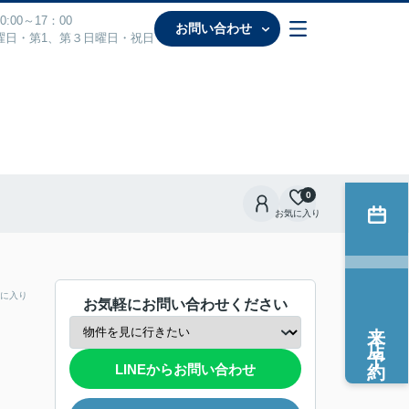
:00～17：00
お問い合わせ
曜日・第1、第３日曜日・祝日
0
お気に入り
に入り
お気軽にお問い合わせください
来店予約
LINEからお問い合わせ